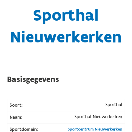
Sporthal
Nieuwerkerken
Basisgegevens
Sporthal
Soort:
Sporthal Nieuwerkerken
Naam:
Sportdomein:
Sportcentrum Nieuwerkerken