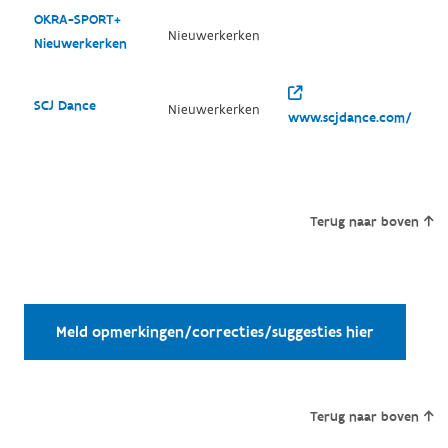
OKRA-SPORT+
Nieuwerkerken
Nieuwerkerken
SCJ Dance
Nieuwerkerken
www.scjdance.com/
Terug naar boven
Meld opmerkingen/correcties/suggesties hier
Terug naar boven