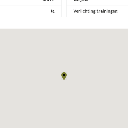
Ja
Verlichting trainingen: