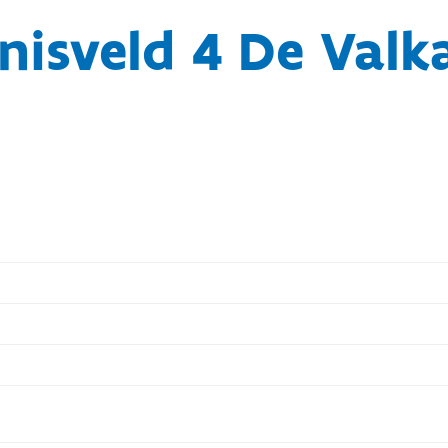
nisveld 4 De Valk