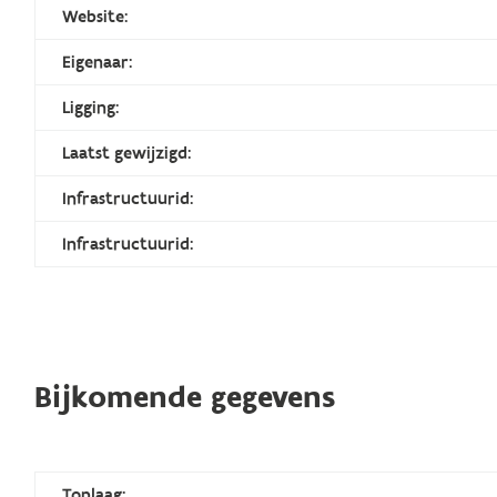
Website:
Eigenaar:
Ligging:
Laatst gewijzigd:
Infrastructuurid:
Infrastructuurid:
Bijkomende gegevens
Toplaag: