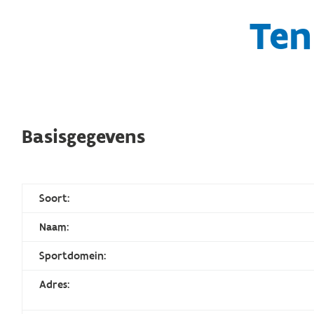
Ten
Basisgegevens
Soort:
Naam:
Sportdomein:
Adres: