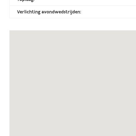
Verlichting avondwedstrijden: