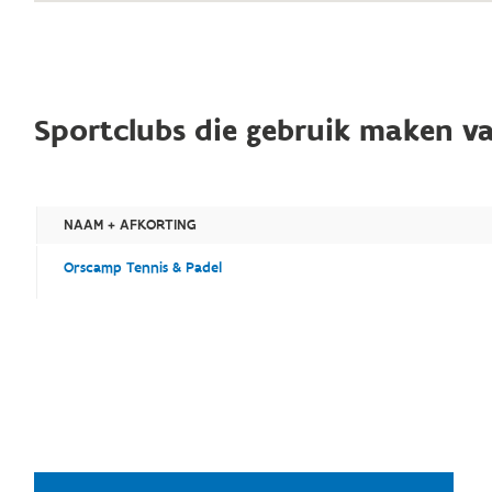
Sportclubs die gebruik maken va
NAAM + AFKORTING
Orscamp Tennis & Padel