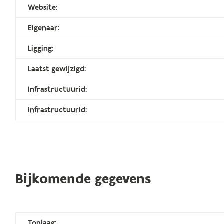
Website:
Eigenaar:
Ligging:
Laatst gewijzigd:
Infrastructuurid:
Infrastructuurid:
Bijkomende gegevens
Toplaag: