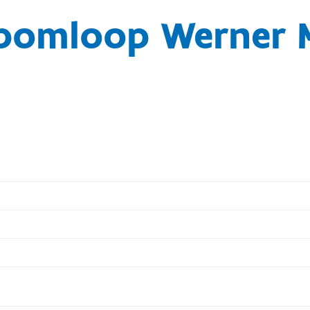
pomloop Werner 