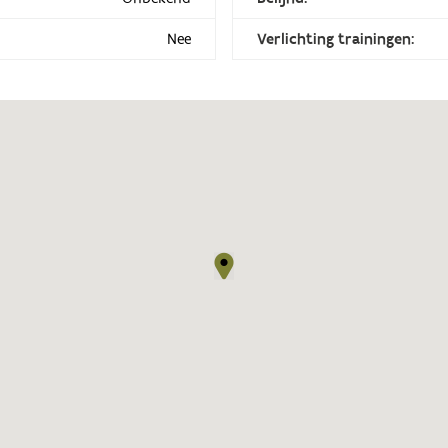
Nee
Verlichting trainingen: