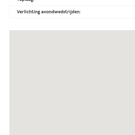
Verlichting avondwedstrijden: