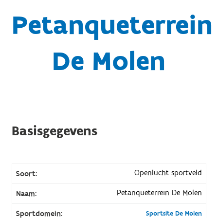
Petanqueterrein
De Molen
Basisgegevens
Openlucht sportveld
Soort:
Petanqueterrein De Molen
Naam:
Sportdomein:
Sportsite De Molen