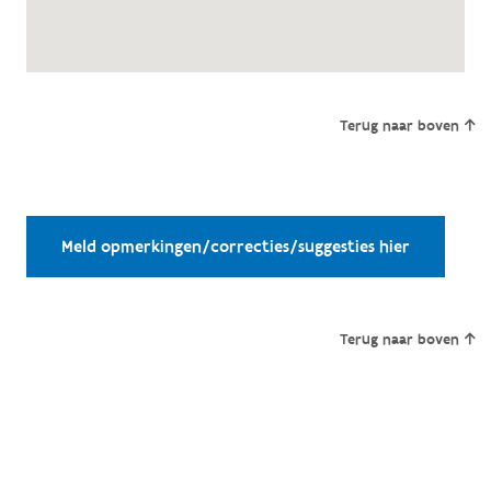
Terug naar boven
Meld opmerkingen/correcties/suggesties hier
Terug naar boven