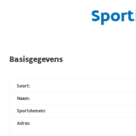
Sport
Basisgegevens
Soort:
Naam:
Sportdomein:
Adres: