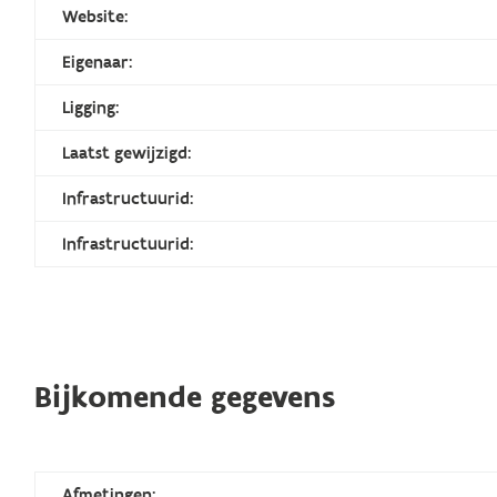
Website:
Eigenaar:
Ligging:
Laatst gewijzigd:
Infrastructuurid:
Infrastructuurid:
Bijkomende gegevens
Afmetingen: