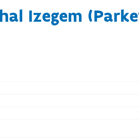
hal Izegem (Parke