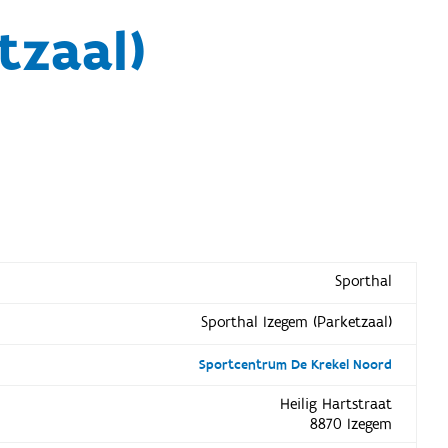
tzaal)
Sporthal
Sporthal Izegem (Parketzaal)
Sportcentrum De Krekel Noord
Heilig Hartstraat
8870 Izegem