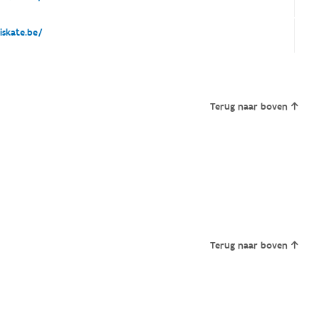
skate.be/
Terug naar boven
Terug naar boven