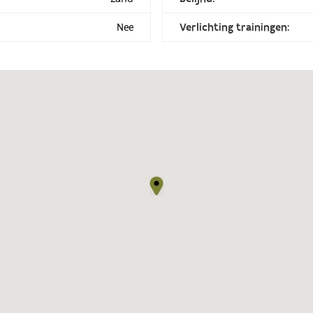
Nee
Verlichting trainingen: