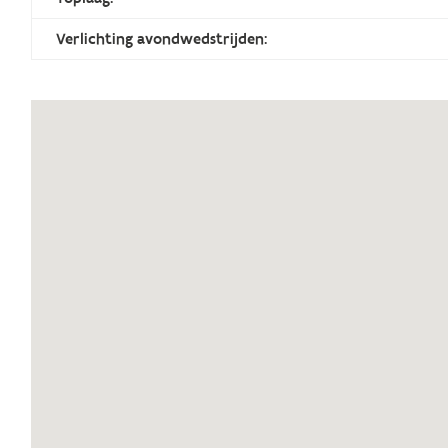
Verlichting avondwedstrijden: