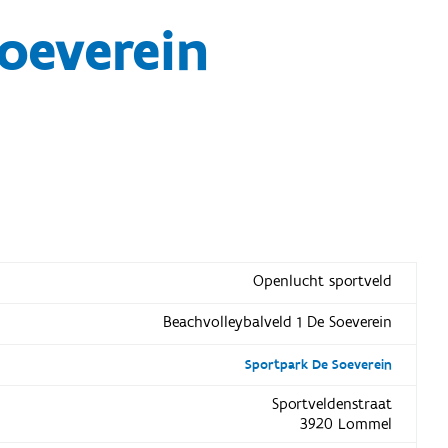
oeverein
Openlucht sportveld
Beachvolleybalveld 1 De Soeverein
Sportpark De Soeverein
Sportveldenstraat
3920 Lommel