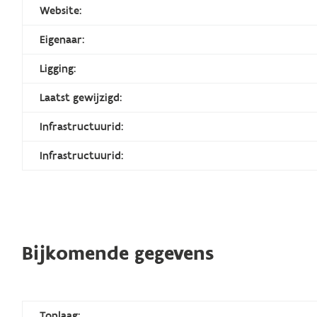
Website:
Eigenaar:
Ligging:
Laatst gewijzigd:
Infrastructuurid:
Infrastructuurid:
Bijkomende gegevens
Toplaag: