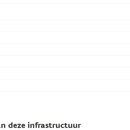
n deze infrastructuur