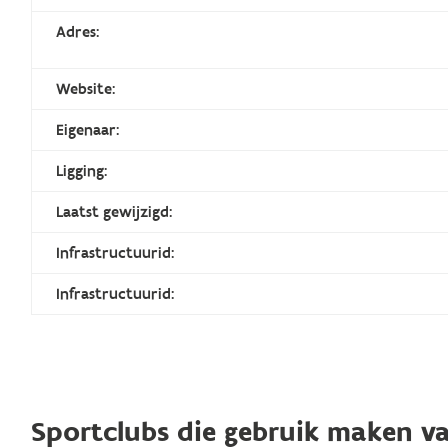
Adres:
Website:
Eigenaar:
Ligging:
Laatst gewijzigd:
Infrastructuurid:
Infrastructuurid:
Sportclubs die gebruik maken va