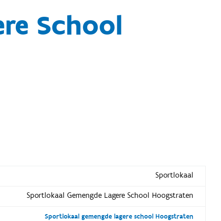
re School
Sportlokaal
Sportlokaal Gemengde Lagere School Hoogstraten
Sportlokaal gemengde lagere school Hoogstraten