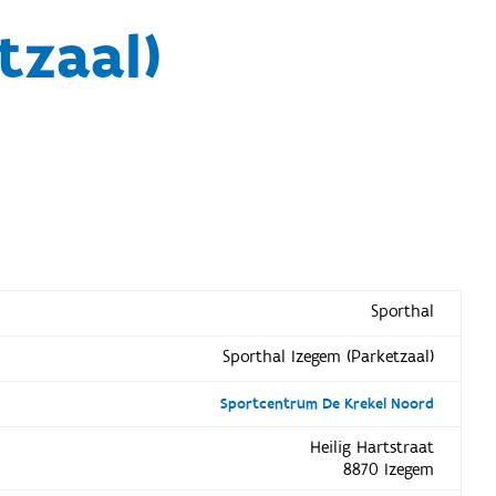
tzaal)
Sporthal
Sporthal Izegem (Parketzaal)
Sportcentrum De Krekel Noord
Heilig Hartstraat
8870 Izegem