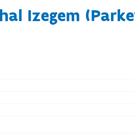
hal Izegem (Parke