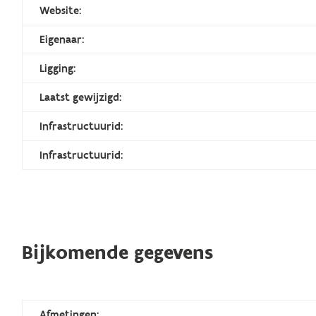
Website:
Eigenaar:
Ligging:
Laatst gewijzigd:
Infrastructuurid:
Infrastructuurid:
Bijkomende gegevens
Afmetingen: