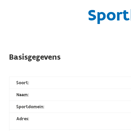
Sport
Basisgegevens
Soort:
Naam:
Sportdomein:
Adres: