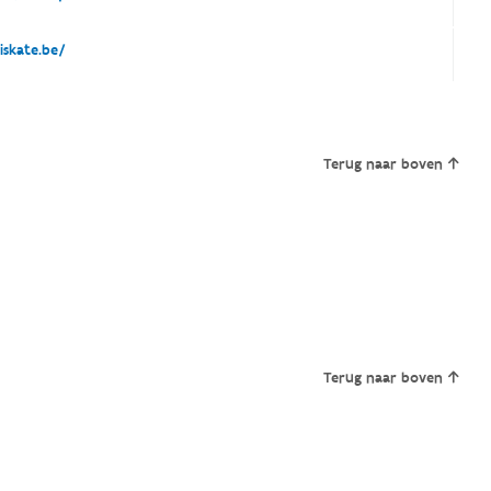
skate.be/
Terug naar boven
Terug naar boven