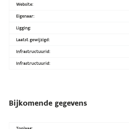
Website:
Eigenaar:
Ligging:
Laatst gewijzigd:
Infrastructuurid:
Infrastructuurid:
Bijkomende gegevens
Toplaag: