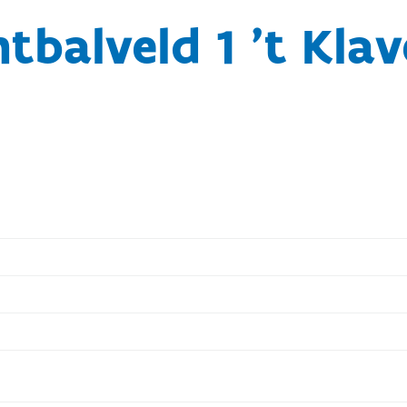
tbalveld 1 't Kla