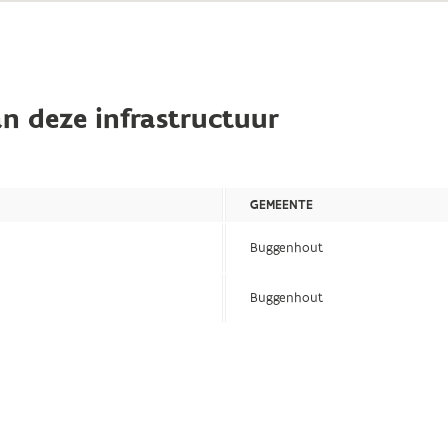
n deze infrastructuur
GEMEENTE
Buggenhout
Buggenhout