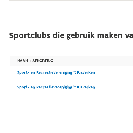
Sportclubs die gebruik maken va
NAAM + AFKORTING
Sport- en Recreatievereniging 't Klaverken
Sport- en Recreatievereniging 't Klaverken