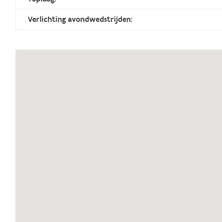
Verlichting avondwedstrijden: