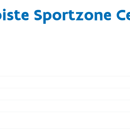
piste Sportzone 