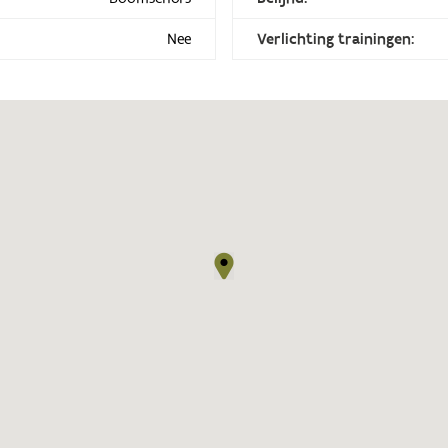
Nee
Verlichting trainingen: