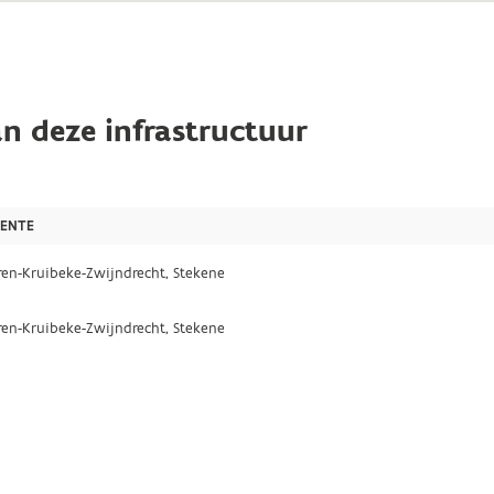
n deze infrastructuur
ENTE
en-Kruibeke-Zwijndrecht, Stekene
en-Kruibeke-Zwijndrecht, Stekene