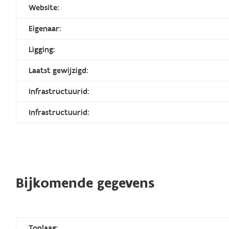
Website:
Eigenaar:
Ligging:
Laatst gewijzigd:
Infrastructuurid:
Infrastructuurid:
Bijkomende gegevens
Toplaag: