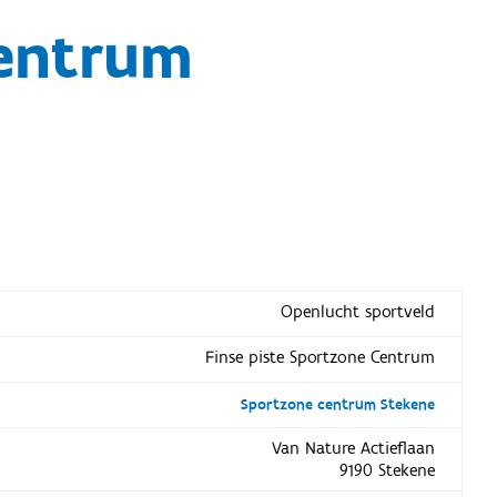
Centrum
Openlucht sportveld
Finse piste Sportzone Centrum
Sportzone centrum Stekene
Van Nature Actieflaan
9190 Stekene