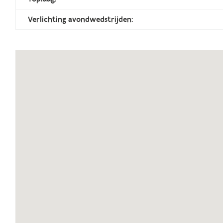
Verlichting avondwedstrijden: