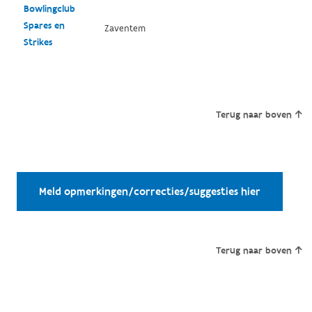
Bowlingclub
Spares en
Zaventem
Strikes
Terug naar boven
Meld opmerkingen/correcties/suggesties hier
Terug naar boven