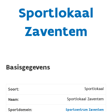
Sportlokaal
Zaventem
Basisgegevens
Sportlokaal
Soort:
Sportlokaal Zaventem
Naam:
Sportdomein:
Sportcentrum Zaventem