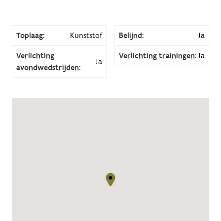
Toplaag:
Kunststof
Belijnd:
Ja
Verlichting
Verlichting trainingen:
Ja
Ja
avondwedstrijden: