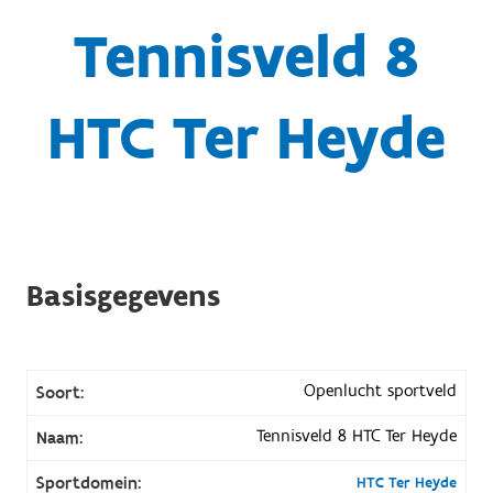
Tennisveld 8
HTC Ter Heyde
Basisgegevens
Openlucht sportveld
Soort:
Tennisveld 8 HTC Ter Heyde
Naam:
Sportdomein:
HTC Ter Heyde