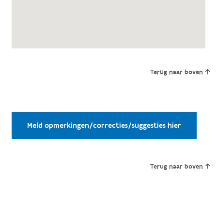
Terug naar boven
Meld opmerkingen/correcties/suggesties hier
Terug naar boven