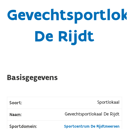
Gevechtsportlok
De Rijdt
Basisgegevens
Sportlokaal
Soort:
Gevechtsportlokaal De Rijdt
Naam:
Sportdomein:
Sportcentrum De Rijdtmeersen