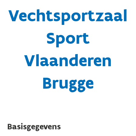
Vechtsportzaal
Sport
Vlaanderen
Brugge
Basisgegevens