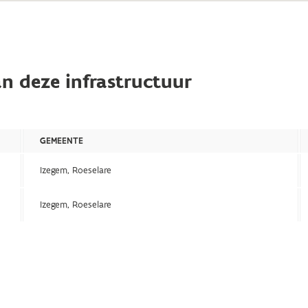
n deze infrastructuur
GEMEENTE
Izegem, Roeselare
Izegem, Roeselare