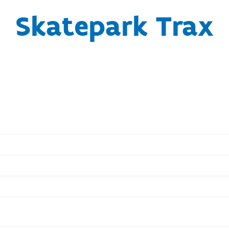
Skatepark Trax