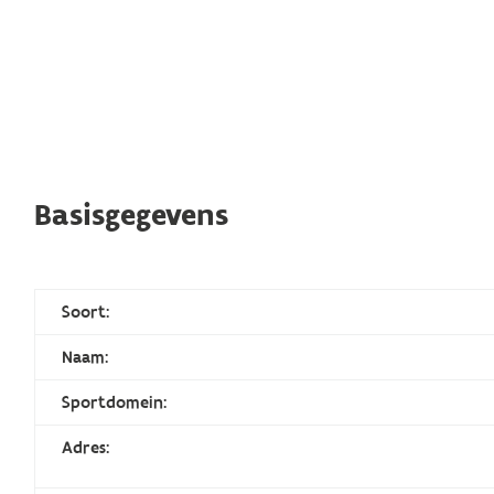
Basisgegevens
Soort:
Naam:
Sportdomein:
Adres: