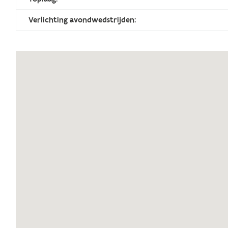
Verlichting avondwedstrijden: