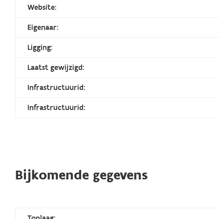
Website:
Eigenaar:
Ligging:
Laatst gewijzigd:
Infrastructuurid:
Infrastructuurid:
Bijkomende gegevens
Toplaag: