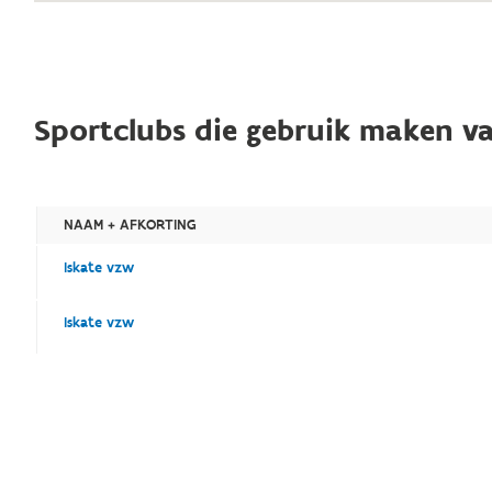
Sportclubs die gebruik maken va
NAAM + AFKORTING
Iskate vzw
Iskate vzw