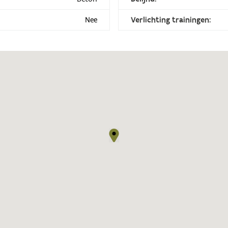
Nee
Verlichting trainingen: