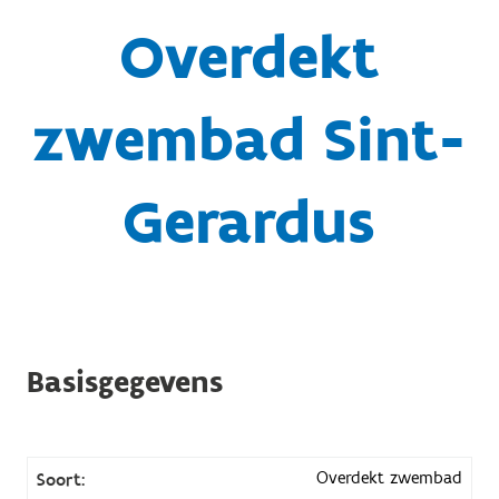
Overdekt
zwembad Sint-
Gerardus
Basisgegevens
Overdekt zwembad
Soort: