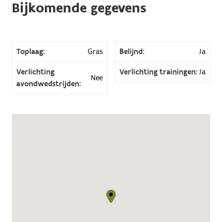
Bijkomende gegevens
Toplaag:
Gras
Belijnd:
Ja
Verlichting
Verlichting trainingen:
Ja
Nee
avondwedstrijden: