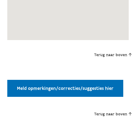
Terug naar boven
Meld opmerkingen/correcties/suggesties hier
Terug naar boven