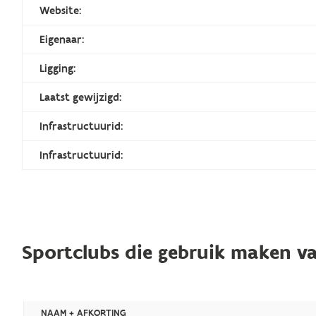
Website:
Eigenaar:
Ligging:
Laatst gewijzigd:
Infrastructuurid:
Infrastructuurid:
Sportclubs die gebruik maken va
NAAM + AFKORTING