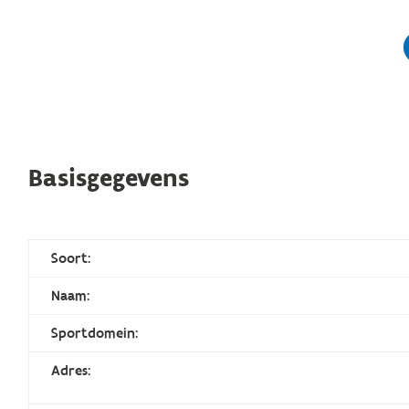
Basisgegevens
Soort:
Naam:
Sportdomein:
Adres: