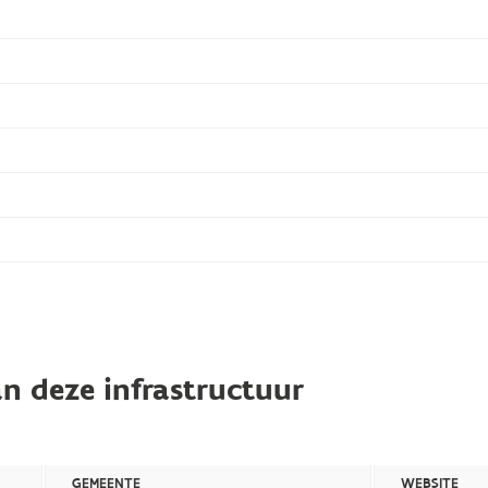
n deze infrastructuur
GEMEENTE
WEBSITE