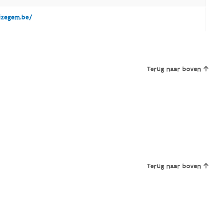
zegem.be/
Terug naar boven
Terug naar boven