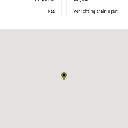
Nee
Verlichting trainingen: