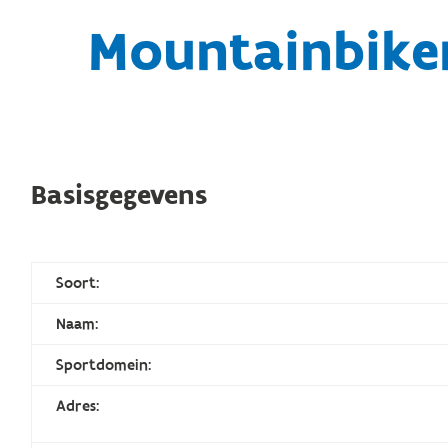
Mountainbike
Basisgegevens
Soort:
Naam:
Sportdomein:
Adres: