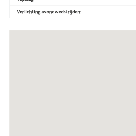
Verlichting avondwedstrijden: