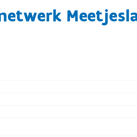
netwerk Meetjesla