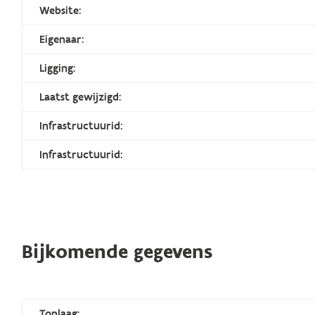
Website:
Eigenaar:
Ligging:
Laatst gewijzigd:
Infrastructuurid:
Infrastructuurid:
Bijkomende gegevens
Toplaag: