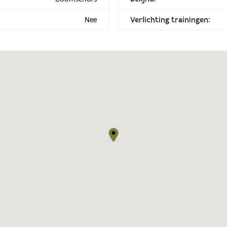
Nee
Verlichting trainingen: