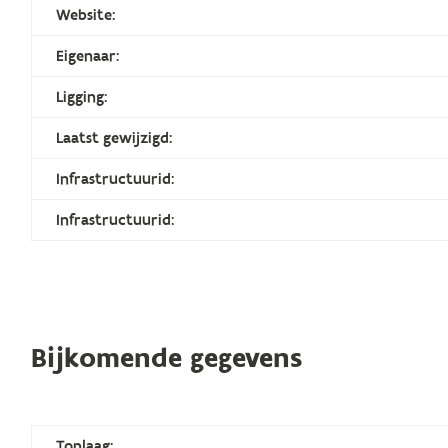
Website:
Eigenaar:
Ligging:
Laatst gewijzigd:
Infrastructuurid:
Infrastructuurid:
Bijkomende gegevens
Toplaag: