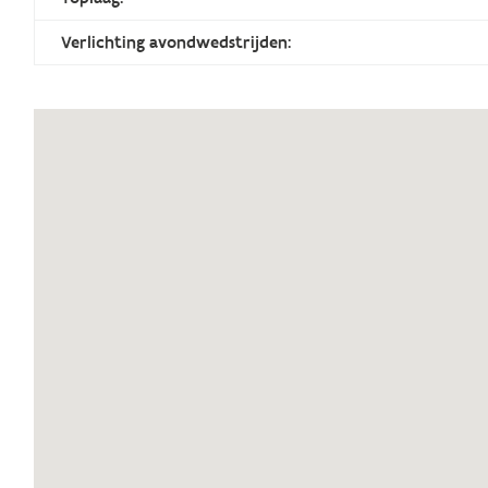
Verlichting avondwedstrijden: