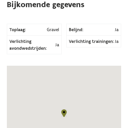
Bijkomende gegevens
Toplaag:
Gravel
Belijnd:
Ja
Verlichting
Verlichting trainingen:
Ja
Ja
avondwedstrijden: