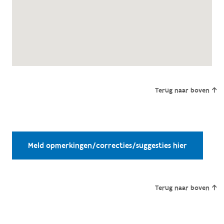
Terug naar boven
Meld opmerkingen/correcties/suggesties hier
Terug naar boven