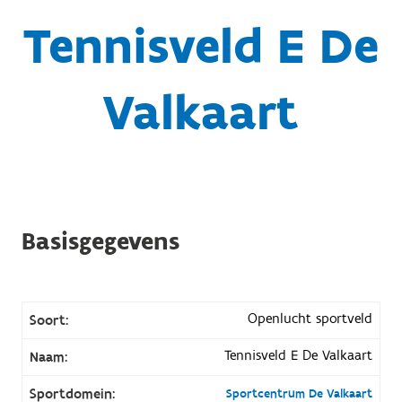
Tennisveld E De
Valkaart
Basisgegevens
Openlucht sportveld
Soort:
Tennisveld E De Valkaart
Naam:
Sportdomein:
Sportcentrum De Valkaart