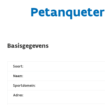
Petanqueter
Basisgegevens
Soort:
Naam:
Sportdomein:
Adres: