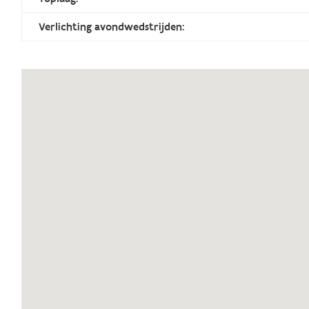
Verlichting avondwedstrijden: