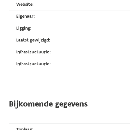
Website:
Eigenaar:
Ligging:
Laatst gewijzigd:
Infrastructuurid:
Infrastructuurid:
Bijkomende gegevens
Toplaag: