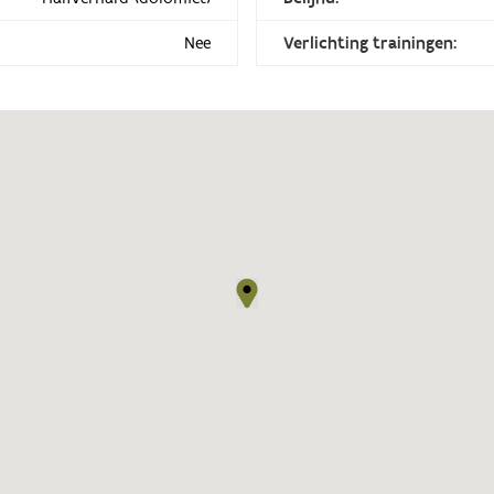
Nee
Verlichting trainingen: