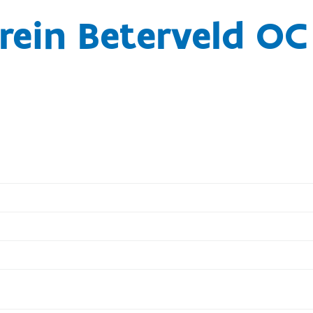
rein Beterveld O