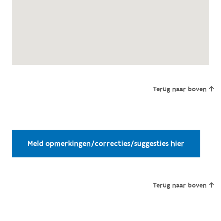
Terug naar boven
Meld opmerkingen/correcties/suggesties hier
Terug naar boven