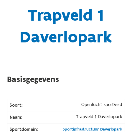
Trapveld 1
Daverlopark
Basisgegevens
Openlucht sportveld
Soort:
Trapveld 1 Daverlopark
Naam:
Sportdomein:
Sportinfrastructuur Daverlopark