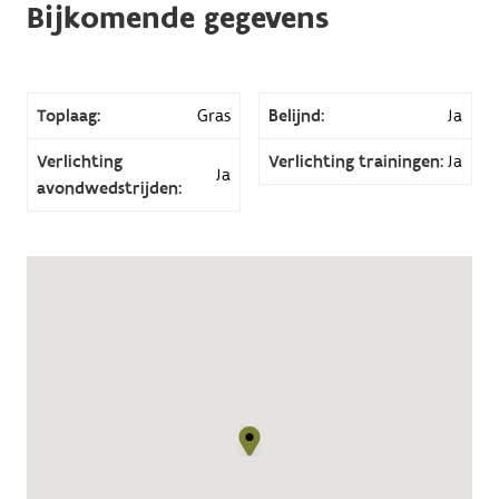
Bijkomende gegevens
Toplaag:
Gras
Belijnd:
Ja
Verlichting
Verlichting trainingen:
Ja
Ja
avondwedstrijden: