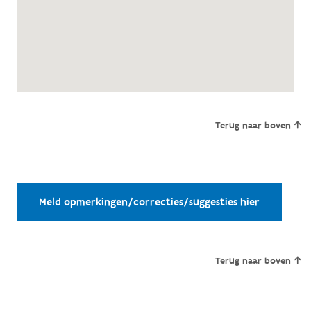
Terug naar boven
Meld opmerkingen/correcties/suggesties hier
Terug naar boven