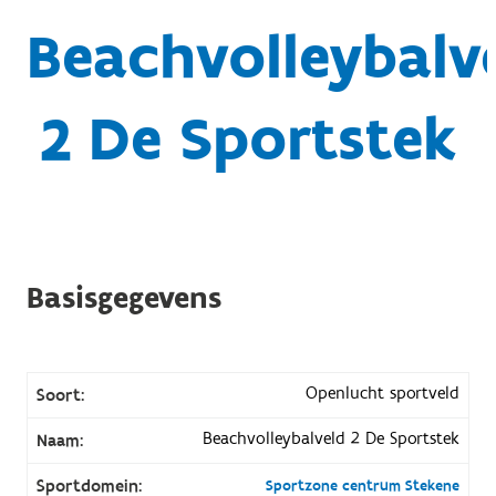
Beachvolleybalv
2 De Sportstek
Basisgegevens
Openlucht sportveld
Soort:
Beachvolleybalveld 2 De Sportstek
Naam:
Sportdomein:
Sportzone centrum Stekene