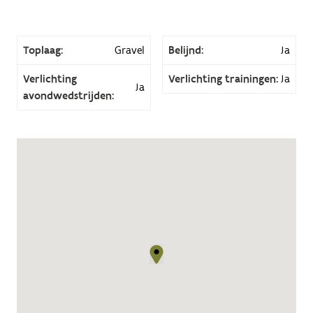
Toplaag:
Gravel
Belijnd:
Ja
Verlichting
Verlichting trainingen:
Ja
Ja
avondwedstrijden: