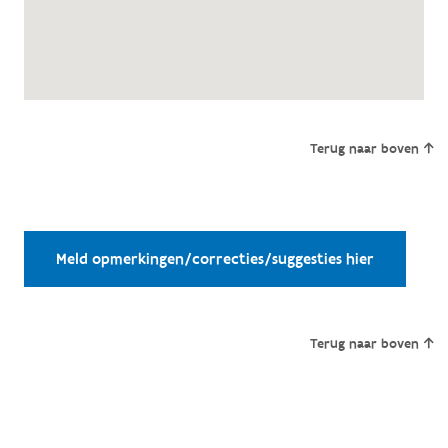
Terug naar boven
Meld opmerkingen/correcties/suggesties hier
Terug naar boven