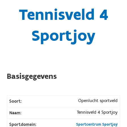
Tennisveld 4
Sportjoy
Basisgegevens
Openlucht sportveld
Soort:
Tennisveld 4 Sportjoy
Naam:
Sportdomein:
Sportcentrum Sportjoy