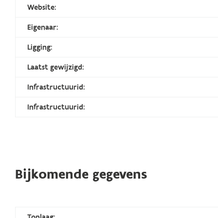
Website:
Eigenaar:
Ligging:
Laatst gewijzigd:
Infrastructuurid:
Infrastructuurid:
Bijkomende gegevens
Toplaag: