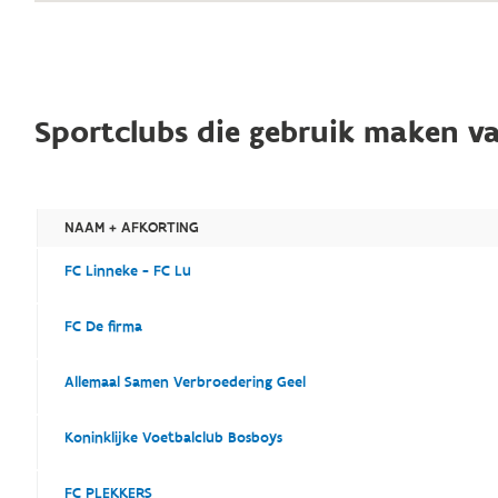
Sportclubs die gebruik maken va
NAAM + AFKORTING
FC Linneke - FC Lu
FC De firma
Allemaal Samen Verbroedering Geel
Koninklijke Voetbalclub Bosboys
FC PLEKKERS