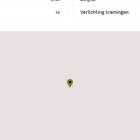
Ja
Verlichting trainingen: