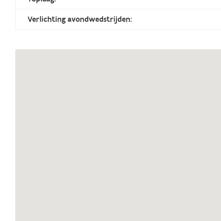
Verlichting avondwedstrijden: