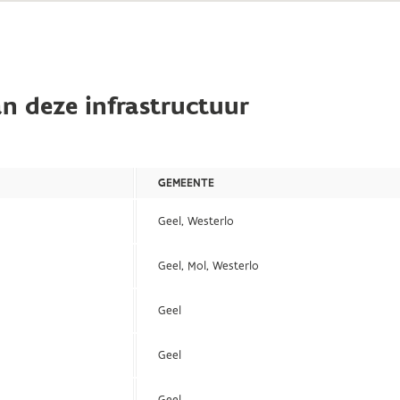
n deze infrastructuur
GEMEENTE
Geel, Westerlo
Geel, Mol, Westerlo
Geel
Geel
Geel