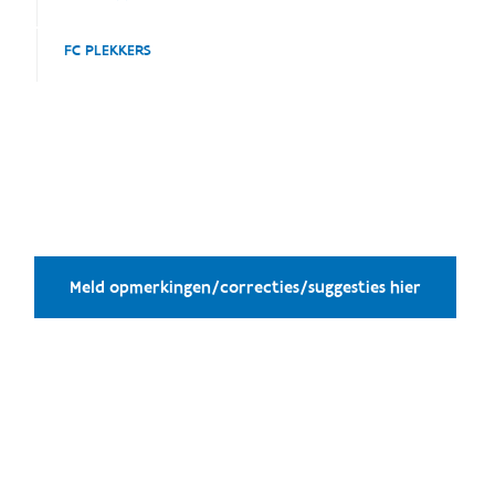
FC PLEKKERS
Meld opmerkingen/correcties/suggesties hier