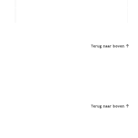
Terug naar boven
Terug naar boven