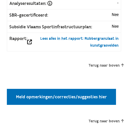
-
Analyseresultaten:
Nee
SBR-gecertificeerd:
Nee
Subsidie Vlaams Sportinfrastructuurplan:
Rapport:
Lees alles in het rapport: Rubbergranulaat in
kunstgrasvelden
Terug naar boven
Meld opmerkingen/correcties/suggesties hier
Terug naar boven