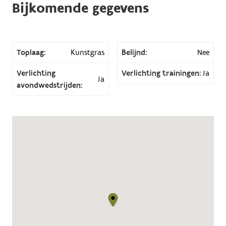
Bijkomende gegevens
Toplaag:
Kunstgras
Belijnd:
Nee
Verlichting
Verlichting trainingen:
Ja
Ja
avondwedstrijden: