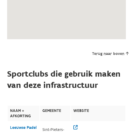
Terug naar boven
Sportclubs die gebruik maken
van deze infrastructuur
NAAM +
GEMEENTE
WEBSITE
AFKORTING
Leeuwse Padel
Sint-Pieters-