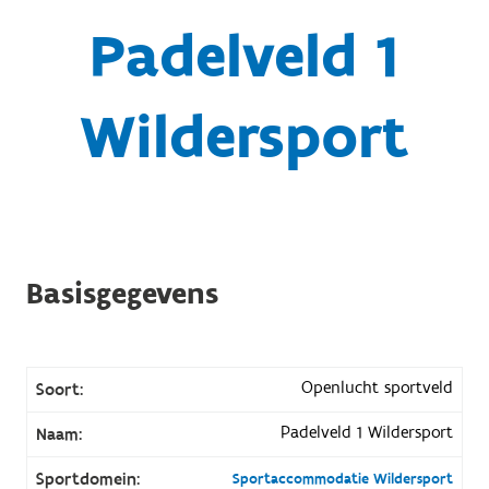
Padelveld 1
Wildersport
Basisgegevens
Openlucht sportveld
Soort:
Padelveld 1 Wildersport
Naam:
Sportdomein:
Sportaccommodatie Wildersport