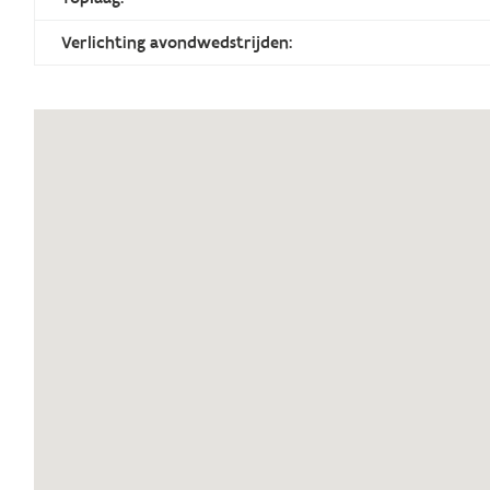
Verlichting avondwedstrijden: