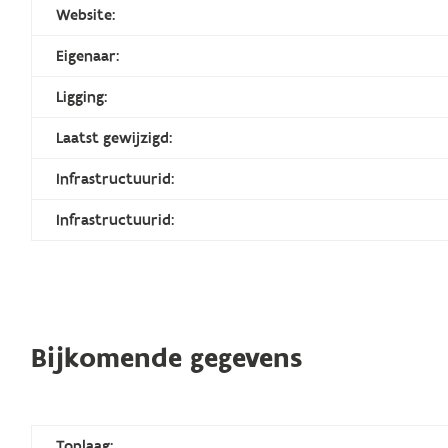
Website:
Eigenaar:
Ligging:
Laatst gewijzigd:
Infrastructuurid:
Infrastructuurid:
Bijkomende gegevens
Toplaag: