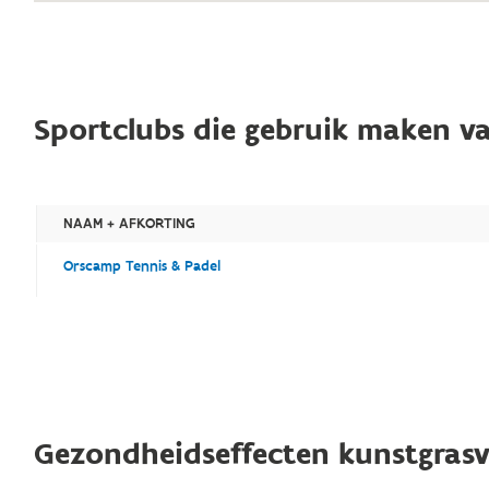
Sportclubs die gebruik maken va
NAAM + AFKORTING
Orscamp Tennis & Padel
Gezondheidseffecten kunstgrasv