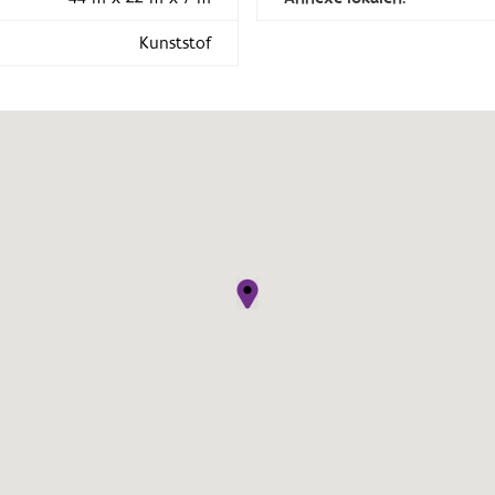
Kunststof