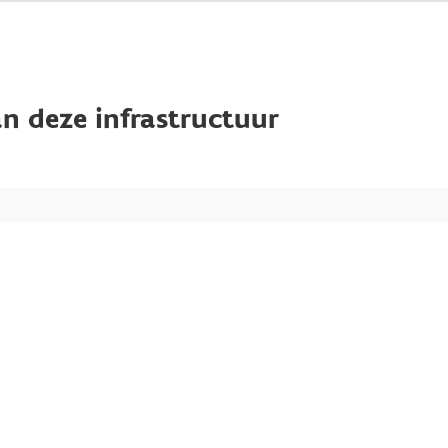
n deze infrastructuur