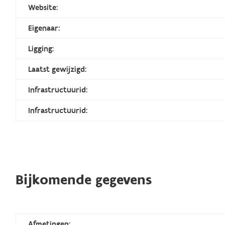
Website:
Eigenaar:
Ligging:
Laatst gewijzigd:
Infrastructuurid:
Infrastructuurid:
Bijkomende gegevens
Afmetingen: