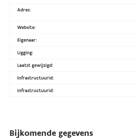
Adres:
Website:
Eigenaar:
Ligging:
Laatst gewijzigd:
Infrastructuurid:
Infrastructuurid:
Bijkomende gegevens