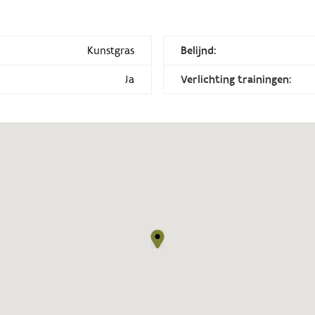
Kunstgras
Belijnd:
Ja
Verlichting trainingen: