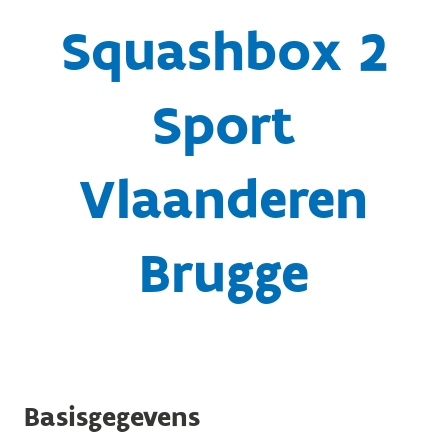
Squashbox 2
Sport
Vlaanderen
Brugge
Basisgegevens