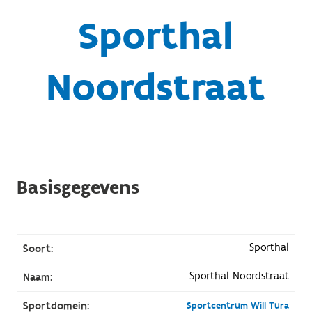
Sporthal
Noordstraat
Basisgegevens
Sporthal
Soort:
Sporthal Noordstraat
Naam:
Sportdomein:
Sportcentrum Will Tura