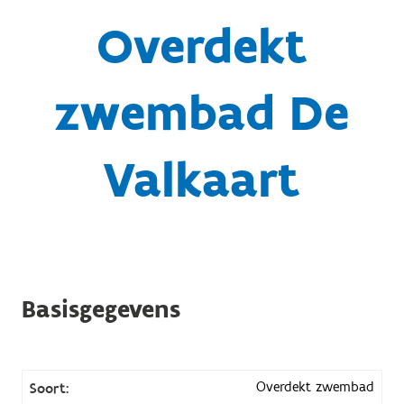
Overdekt
zwembad De
Valkaart
Basisgegevens
Overdekt zwembad
Soort: