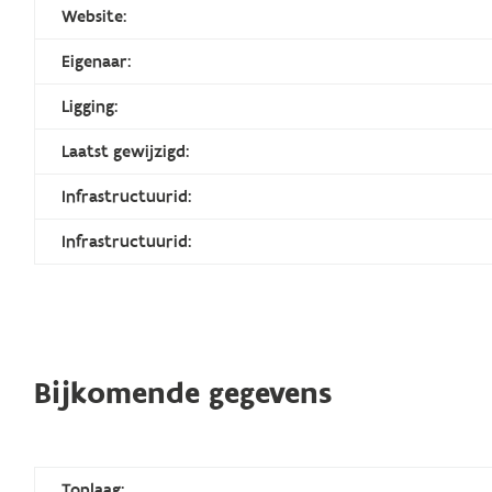
Website:
Eigenaar:
Ligging:
Laatst gewijzigd:
Infrastructuurid:
Infrastructuurid:
Bijkomende gegevens
Toplaag: