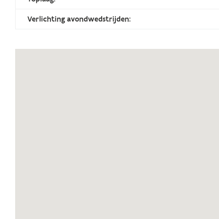
Verlichting avondwedstrijden: