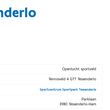
nderlo
Openlucht sportveld
Tennisveld 4 GTT Tessenderlo
Sportcentrum Sportpark Tessenderlo
Parklaan
3980 Tessenderlo-Ham