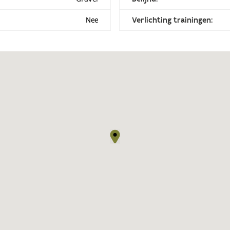
Nee
Verlichting trainingen: