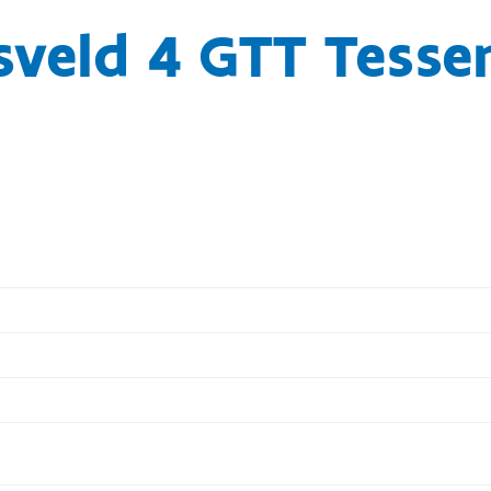
sveld 4 GTT Tesse