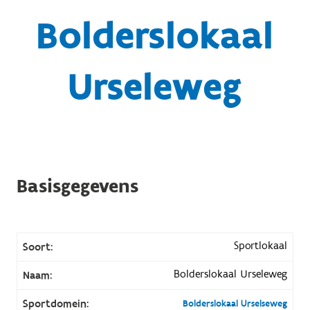
Bolderslokaal
Urseleweg
Basisgegevens
Sportlokaal
Soort:
Bolderslokaal Urseleweg
Naam:
Sportdomein:
Bolderslokaal Urselseweg