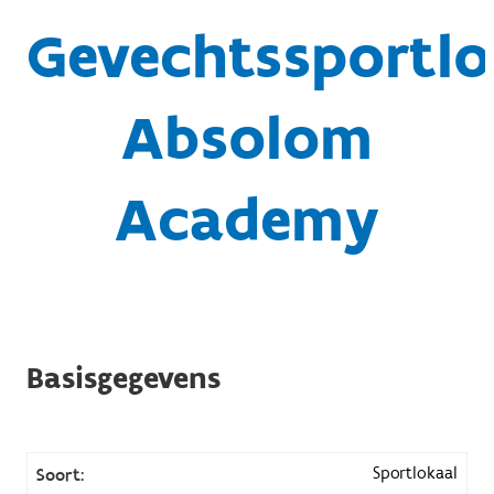
Gevechtssportlo
Absolom
Academy
Basisgegevens
Sportlokaal
Soort: