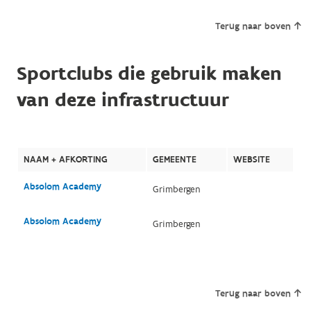
Terug naar boven
Sportclubs die gebruik maken
van deze infrastructuur
NAAM + AFKORTING
GEMEENTE
WEBSITE
Absolom Academy
Grimbergen
Absolom Academy
Grimbergen
Terug naar boven