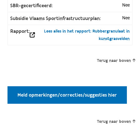
Nee
SBR-gecertificeerd:
Nee
Subsidie Vlaams Sportinfrastructuurplan:
Rapport:
Lees alles in het rapport: Rubbergranulaat in
kunstgrasvelden
Terug naar boven
Meld opmerkingen/correcties/suggesties hier
Terug naar boven