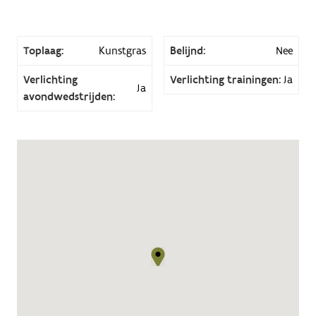
Toplaag:
Kunstgras
Belijnd:
Nee
Verlichting
Verlichting trainingen:
Ja
Ja
avondwedstrijden: