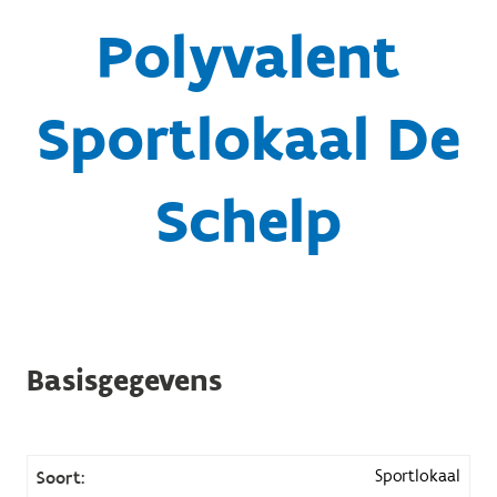
Polyvalent
Sportlokaal De
Schelp
Basisgegevens
Sportlokaal
Soort: