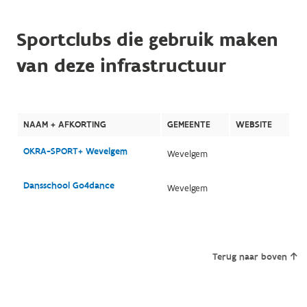
Sportclubs die gebruik maken
van deze infrastructuur
NAAM + AFKORTING
GEMEENTE
WEBSITE
OKRA-SPORT+ Wevelgem
Wevelgem
Dansschool Go4dance
Wevelgem
Terug naar boven