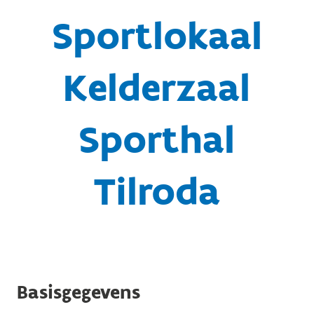
Sportlokaal
Kelderzaal
Sporthal
Tilroda
Basisgegevens