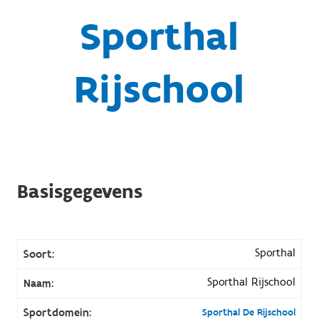
Sporthal
Rijschool
Basisgegevens
Sporthal
Soort:
Sporthal Rijschool
Naam:
Sportdomein:
Sporthal De Rijschool