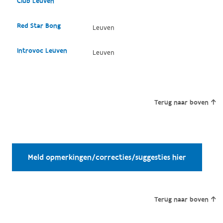
Club Leuven
Red Star Bong
Leuven
Introvoc Leuven
Leuven
Terug naar boven
Meld opmerkingen/correcties/suggesties hier
Terug naar boven