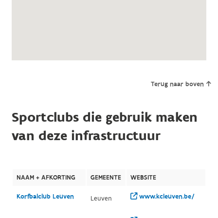
Terug naar boven
Sportclubs die gebruik maken
van deze infrastructuur
NAAM + AFKORTING
GEMEENTE
WEBSITE
Korfbalclub Leuven
www.kcleuven.be/
Leuven