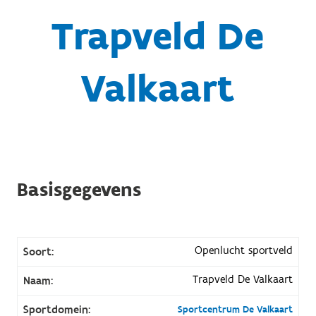
Trapveld De
Valkaart
Basisgegevens
Openlucht sportveld
Soort:
Trapveld De Valkaart
Naam:
Sportdomein:
Sportcentrum De Valkaart