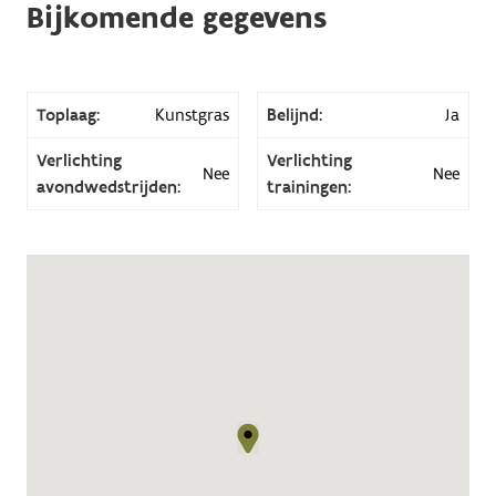
Bijkomende gegevens
Toplaag:
Kunstgras
Belijnd:
Ja
Verlichting
Verlichting
Nee
Nee
avondwedstrijden:
trainingen: