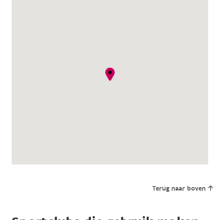
Terug naar boven