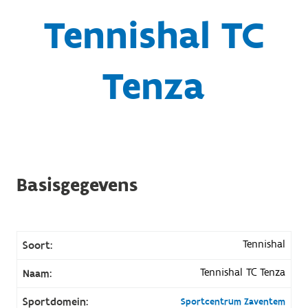
Tennishal TC
Tenza
Basisgegevens
Tennishal
Soort:
Tennishal TC Tenza
Naam:
Sportdomein:
Sportcentrum Zaventem