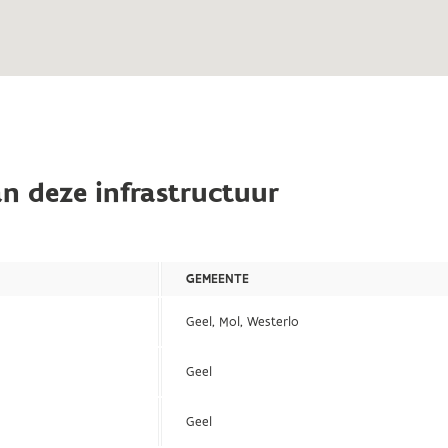
n deze infrastructuur
GEMEENTE
Geel, Mol, Westerlo
Geel
Geel