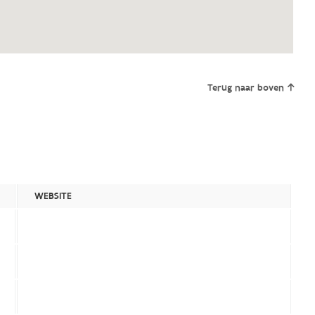
Terug naar boven
WEBSITE