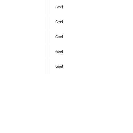
Geel
Geel
Geel
Geel
Geel