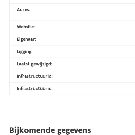
Adres:
Website:
Eigenaar:
Ligging:
Laatst gewijzigd:
Infrastructuurid:
Infrastructuurid:
Bijkomende gegevens