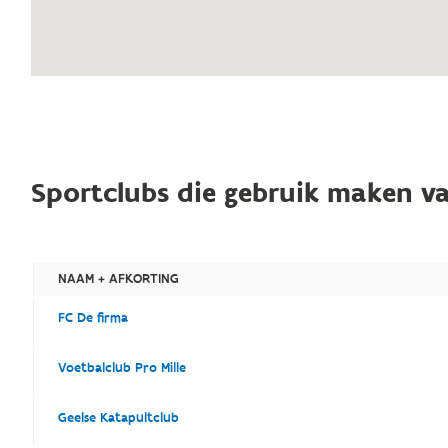
Sportclubs die gebruik maken va
NAAM + AFKORTING
FC De firma
Voetbalclub Pro Mille
Geelse Katapultclub