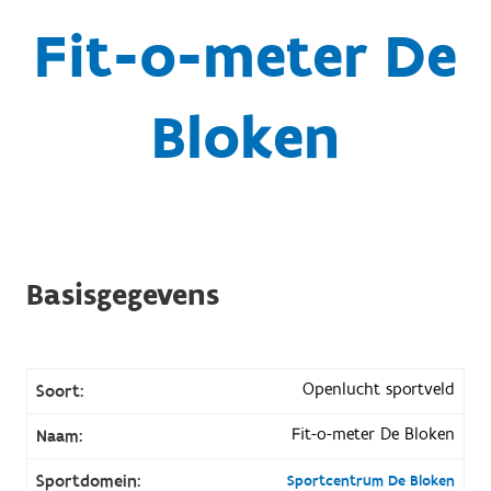
Fit-o-meter De
Bloken
Basisgegevens
Openlucht sportveld
Soort:
Fit-o-meter De Bloken
Naam:
Sportdomein:
Sportcentrum De Bloken