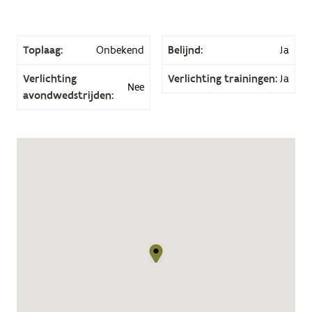
Toplaag:
Onbekend
Belijnd:
Ja
Verlichting
Verlichting trainingen:
Ja
Nee
avondwedstrijden: