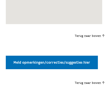
Terug naar boven
Meld opmerkingen/correcties/suggesties hier
Terug naar boven