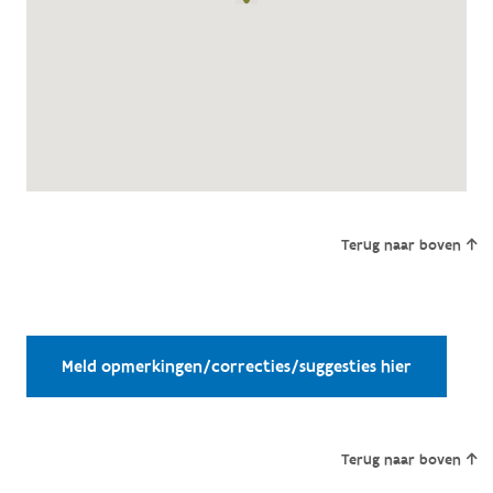
Terug naar boven
Meld opmerkingen/correcties/suggesties hier
Terug naar boven