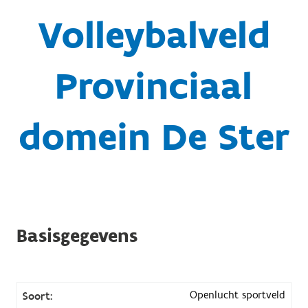
Volleybalveld
Provinciaal
domein De Ster
Basisgegevens
Openlucht sportveld
Soort: