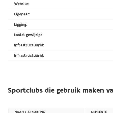
Website:
Eigenaar:
Ligging:
Laatst gewijzigd:
Infrastructuurid:
Infrastructuurid:
Sportclubs die gebruik maken va
NAAM + AFKORTING
GEMEENTE