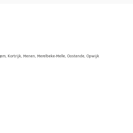
gem, Kortrijk, Menen, Merelbeke-Melle, Oostende, Opwijk