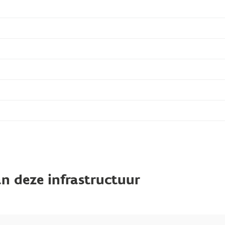
n deze infrastructuur