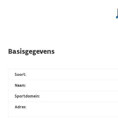
Basisgegevens
Soort:
Naam:
Sportdomein:
Adres: