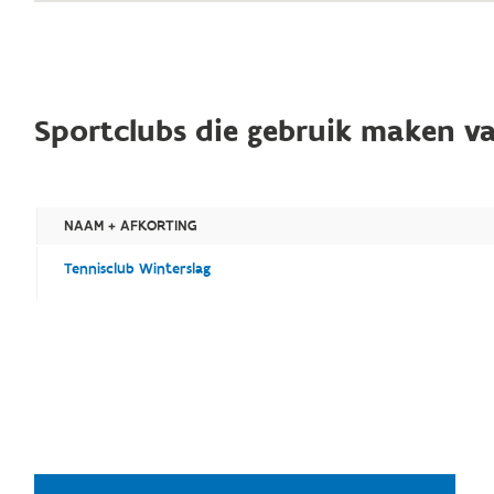
Sportclubs die gebruik maken va
NAAM + AFKORTING
Tennisclub Winterslag