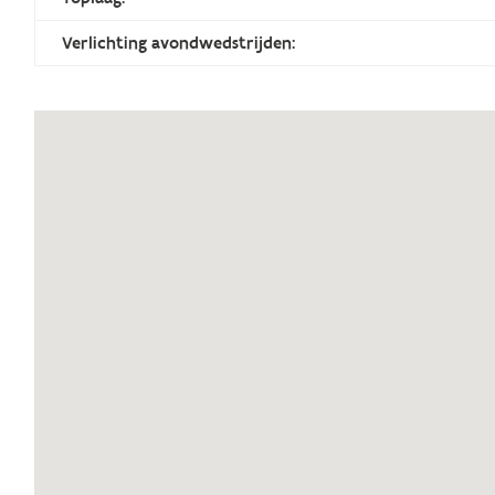
Verlichting avondwedstrijden: