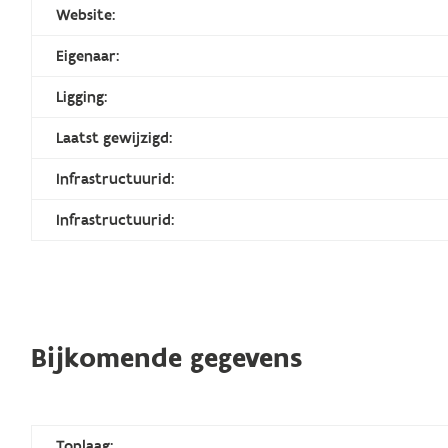
Website:
Eigenaar:
Ligging:
Laatst gewijzigd:
Infrastructuurid:
Infrastructuurid:
Bijkomende gegevens
Toplaag: