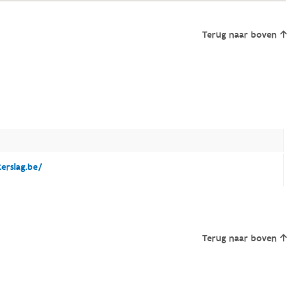
Terug naar boven
erslag.be/
Terug naar boven