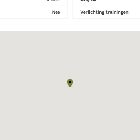
Nee
Verlichting trainingen: