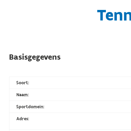
Tenn
Basisgegevens
Soort:
Naam:
Sportdomein:
Adres: