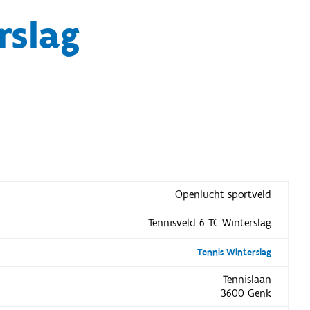
rslag
Openlucht sportveld
Tennisveld 6 TC Winterslag
Tennis Winterslag
Tennislaan
3600 Genk