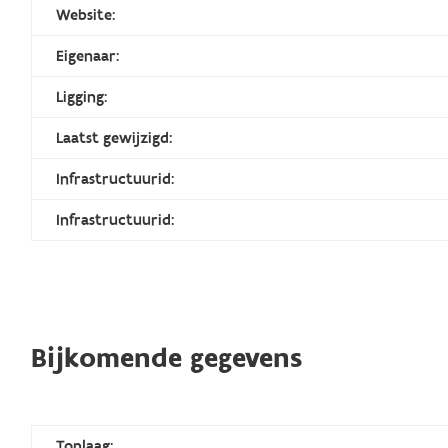
Website:
Eigenaar:
Ligging:
Laatst gewijzigd:
Infrastructuurid:
Infrastructuurid:
Bijkomende gegevens
Toplaag: