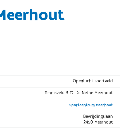
 Meerhout
Openlucht sportveld
Tennisveld 3 TC De Nethe Meerhout
Sportcentrum Meerhout
Bevrijdingslaan
2450 Meerhout