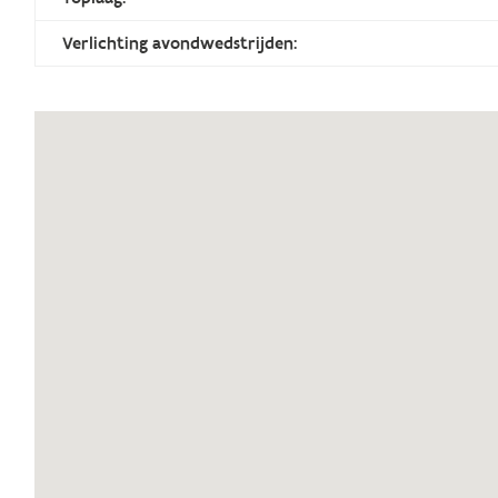
Verlichting avondwedstrijden: