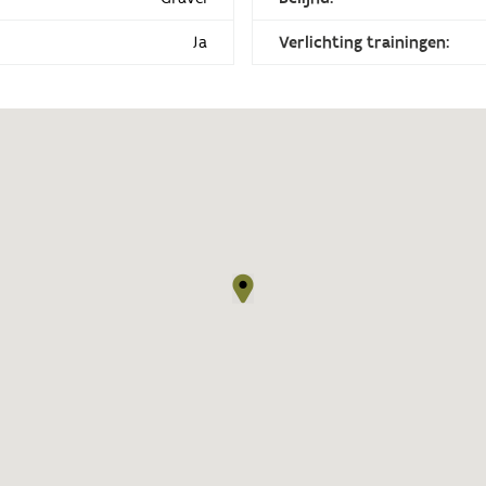
Ja
Verlichting trainingen: