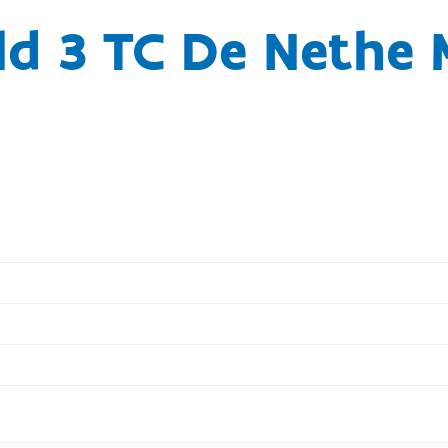
ld 3 TC De Nethe