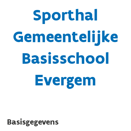
Sporthal
Gemeentelijke
Basisschool
Evergem
Basisgegevens