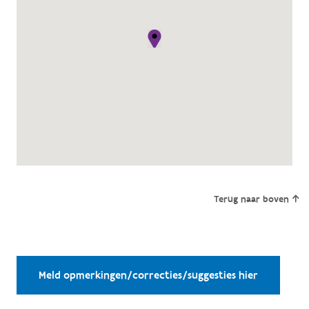
Terug naar boven
Meld opmerkingen/correcties/suggesties hier