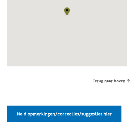
Terug naar boven
Meld opmerkingen/correcties/suggesties hier